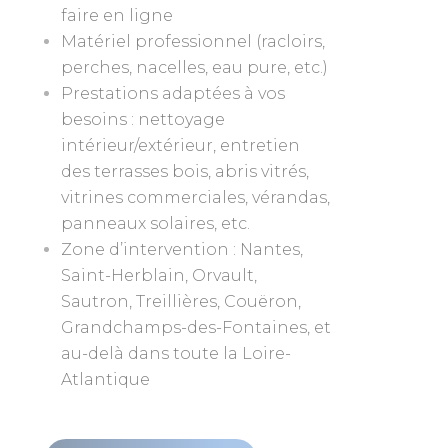
faire en ligne
Matériel professionnel (racloirs,
perches, nacelles, eau pure, etc.)
Prestations adaptées à vos
besoins : nettoyage
intérieur/extérieur, entretien
des terrasses bois, abris vitrés,
vitrines commerciales, vérandas,
panneaux solaires, etc.
Zone d’intervention : Nantes,
Saint-Herblain, Orvault,
Sautron, Treillières, Couëron,
Grandchamps-des-Fontaines, et
au-delà dans toute la Loire-
Atlantique