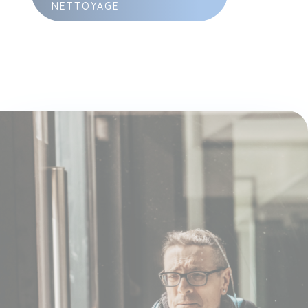
NETTOYAGE