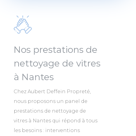
Nos prestations de
nettoyage de vitres
à Nantes
Chez Aubert Deffein Propreté,
nous proposons un panel de
prestations de nettoyage de
vitres à Nantes qui répond à tous
les besoins : interventions