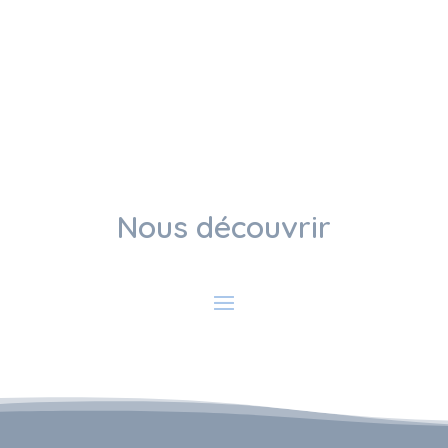
Nous découvrir