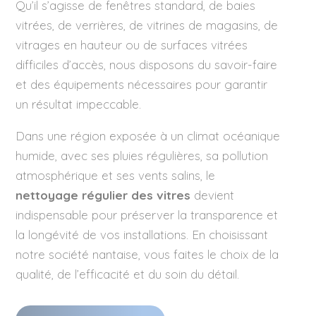
Qu’il s’agisse de fenêtres standard, de baies
vitrées, de verrières, de vitrines de magasins, de
vitrages en hauteur ou de surfaces vitrées
difficiles d’accès, nous disposons du savoir-faire
et des équipements nécessaires pour garantir
un résultat impeccable.
Dans une région exposée à un climat océanique
humide, avec ses pluies régulières, sa pollution
atmosphérique et ses vents salins, le
nettoyage régulier des vitres
devient
indispensable pour préserver la transparence et
la longévité de vos installations. En choisissant
notre société nantaise, vous faites le choix de la
qualité, de l’efficacité et du soin du détail.