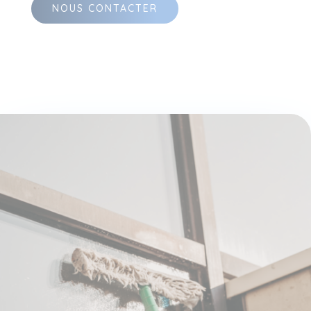
NOUS CONTACTER