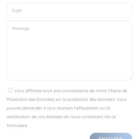
Vous affirmez avoir pris connaissance de notre Charte de
Protection des Données sur la protection des données. Vous
pouvez demander à tout moment l'effacement ou la
rectification de vos données en nous contactant via ce
formulaire.
ENVOYER