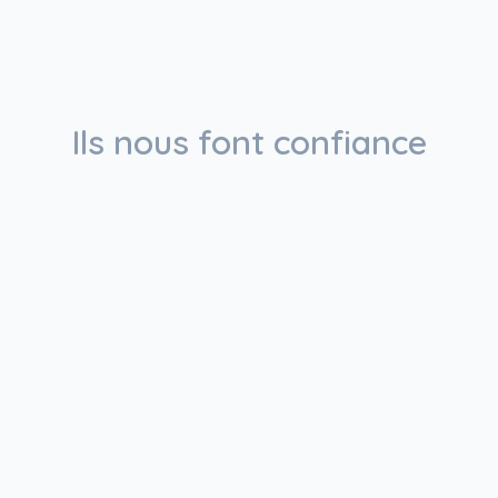
Ils nous font confiance