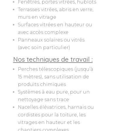
Fenêtres, portes vitrées, hublots
Terrasses vitrées, abris en verre,
murs en vitrage
Surfaces vitrées en hauteur ou
avec accès complexe
Panneaux solaires ou vitrés
(avec soin particulier)
Nos techniques de travail :
Perches télescopiques (jusqu’à
15 mètres), sans utilisation de
produits chimiques
Systèmes à eau pure, pour un
nettoyage sans trace
Nacelles élévatrices, harnais ou
cordistes pour la toiture, les
vitrages en hauteur et les
chantiers complexes