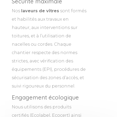
Sécurité maximale
Nos
laveurs de vitres
sont formés
et habilités aux travaux en
hauteur, aux interventions sur
toitures, et à l’utilisation de
nacelles ou cordes. Chaque
chantier respecte des normes
strictes, avec vérification des
équipements (EPI), procédures de
sécurisation des zones d’accès, et
suivi rigoureux du personnel.
Engagement écologique
Nous utilisons des produits
certifiés (Ecolabel, Ecocert) ainsi