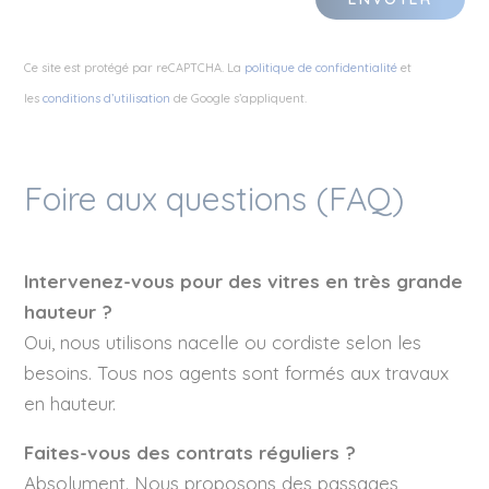
Ce site est protégé par reCAPTCHA. La
politique de confidentialité
et
les
conditions d’utilisation
de Google s’appliquent.
Foire aux questions (FAQ)
Intervenez-vous pour des vitres en très grande
hauteur ?
Oui, nous utilisons nacelle ou cordiste selon les
besoins. Tous nos agents sont formés aux travaux
en hauteur.
Faites-vous des contrats réguliers ?
Absolument. Nous proposons des passages