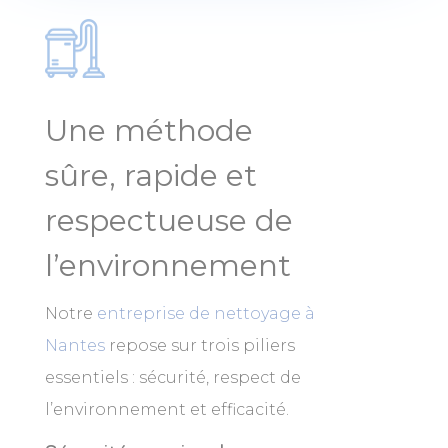
Une méthode
sûre, rapide et
respectueuse de
l’environnement
Notre
entreprise de nettoyage à
Nantes
repose sur trois piliers
essentiels : sécurité, respect de
l’environnement et efficacité.