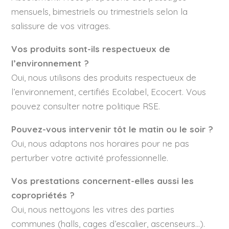
mensuels, bimestriels ou trimestriels selon la
salissure de vos vitrages.
Vos produits sont-ils respectueux de
l’environnement ?
Oui, nous utilisons des produits respectueux de
l’environnement, certifiés Ecolabel, Ecocert. Vous
pouvez consulter notre
politique RSE
.
Pouvez-vous intervenir tôt le matin ou le soir ?
Oui, nous adaptons nos horaires pour ne pas
perturber votre activité professionnelle.
Vos prestations concernent-elles aussi les
copropriétés ?
Oui, nous nettoyons les vitres des parties
communes (halls, cages d’escalier, ascenseurs…).