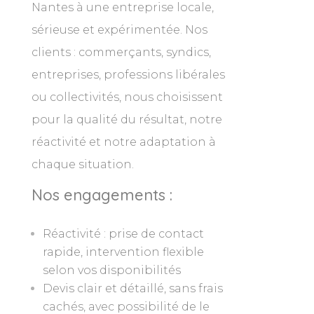
Nantes à une entreprise locale,
sérieuse et expérimentée. Nos
clients : commerçants, syndics,
entreprises, professions libérales
ou collectivités, nous choisissent
pour la qualité du résultat, notre
réactivité et notre adaptation à
chaque situation.
Nos engagements :
Réactivité : prise de contact
rapide, intervention flexible
selon vos disponibilités
Devis clair et détaillé, sans frais
cachés, avec possibilité de le