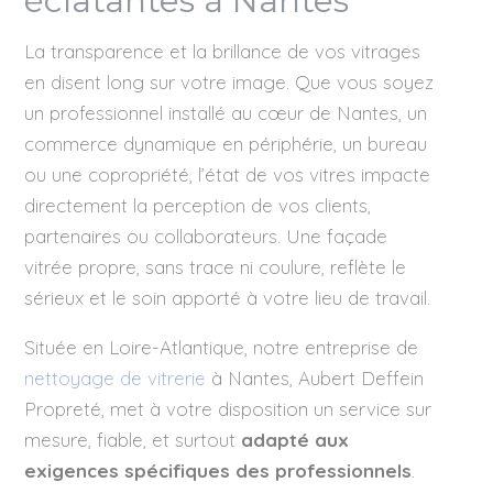
éclatantes à Nantes
La transparence et la brillance de vos vitrages
en disent long sur votre image. Que vous soyez
un professionnel installé au cœur de Nantes, un
commerce dynamique en périphérie, un bureau
ou une copropriété, l’état de vos vitres impacte
directement la perception de vos clients,
partenaires ou collaborateurs. Une façade
vitrée propre, sans trace ni coulure, reflète le
sérieux et le soin apporté à votre lieu de travail.
Située en Loire-Atlantique, notre entreprise de
nettoyage de vitrerie
à Nantes, Aubert Deffein
Propreté, met à votre disposition un service sur
mesure, fiable, et surtout
adapté aux
exigences spécifiques des professionnels
.