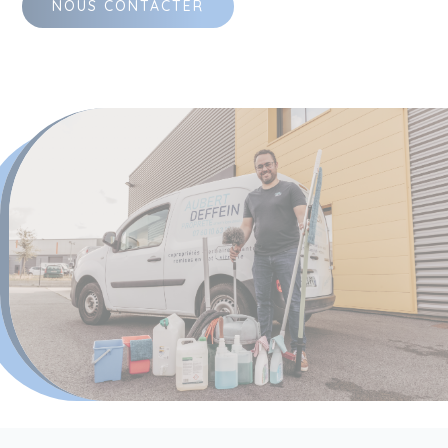
NOUS CONTACTER