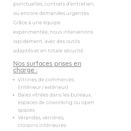
ponctuelles, contrats d’entretien,
ou encore demandes urgentes.
Grâce à une équipe
expérimentée, nous intervenons
rapidement, avec des outils
adaptés et en totale sécurité.
Nos surfaces prises en
charge :
Vitrines de commerces
(intérieur / extérieur)
Baies vitrées dans les bureaux,
espaces de coworking ou open
spaces
Vérandas, verrières,
cloisons intérieures