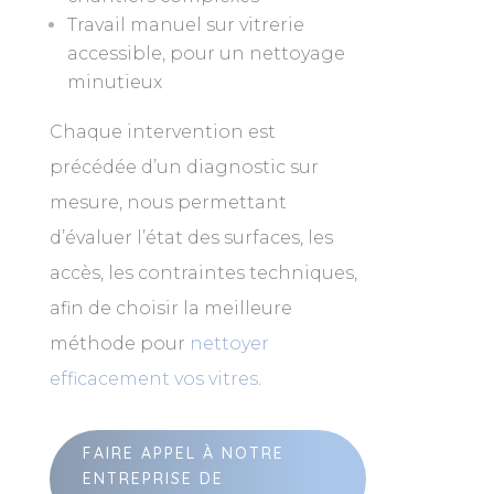
Travail manuel sur vitrerie
accessible, pour un nettoyage
minutieux
Chaque intervention est
précédée d’un diagnostic sur
mesure, nous permettant
d’évaluer l’état des surfaces, les
accès, les contraintes techniques,
afin de choisir la meilleure
méthode pour
nettoyer
efficacement vos vitres
.
FAIRE APPEL À NOTRE
ENTREPRISE DE