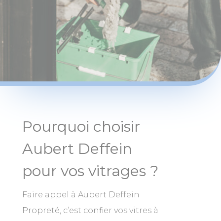
Pourquoi choisir
Aubert Deffein
pour vos vitrages ?
Faire appel à Aubert Deffein
Propreté, c’est confier vos vitres à