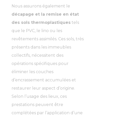
Nous assurons également le
décapage et la remise en état
des sols thermoplastiques
tels
que le PVC, le lino ou les
revêtements assimilés. Ces sols, très
présents dans les immeubles
collectifs, nécessitent des
opérations spécifiques pour
éliminer les couches
d’encrassement accumulées et
restaurer leur aspect d’origine.
Selon l’usage des lieux, ces
prestations peuvent être
complétées par l’application d’une