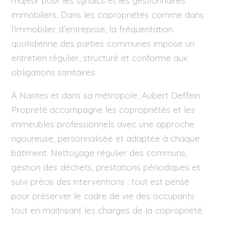
majeur pour les syndics et les gestionnaires
immobiliers. Dans les copropriétés comme dans
l’immobilier d’entreprise, la fréquentation
quotidienne des parties communes impose un
entretien régulier, structuré et conforme aux
obligations sanitaires.
À Nantes et dans sa métropole, Aubert Deffein
Propreté accompagne les copropriétés et les
immeubles professionnels avec une approche
rigoureuse, personnalisée et adaptée à chaque
bâtiment. Nettoyage régulier des communs,
gestion des déchets, prestations périodiques et
suivi précis des interventions : tout est pensé
pour préserver le cadre de vie des occupants
tout en maîtrisant les charges de la copropriété.