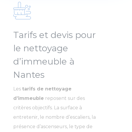
Tarifs et devis pour
le nettoyage
d’immeuble à
Nantes
Les
tarifs de nettoyage
d’immeuble
reposent sur des
critères objectifs. La surface à
entretenir, le nombre d’escaliers, la
présence d’ascenseurs, le type de