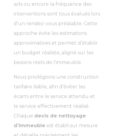
sols ou encore la fréquence des
interventions sont tous évalués lors
d’un rendez-vous préalable. Cette
approche évite les estimations
approximatives et permet d’établir
un budget réaliste, aligné sur les
besoins réels de l’immeuble.
Nous privilégions une construction
tarifaire lisible, afin d’éviter les
écarts entre le service attendu et
le service effectivement réalisé.
Chaque
devis de nettoyage
d’immeuble
est établi sur mesure
et détaille précisément les