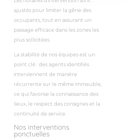
Les horaires d’intervention sont
ajustés pour limiter la gêne des
occupants, tout en assurant un
passage efficace dans les zones les
plus sollicitées.
La stabilité de nos équipes est un
point clé : des agents identifiés
interviennent de manière
récurrente sur le même immeuble,
ce qui favorise la connaissance des
lieux, le respect des consignes et la
continuité de service.
Nos interventions
ponctuelles