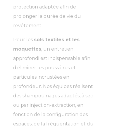
protection adaptée afin de
prolonger la durée de vie du
revêtement.
Pour les
sols textiles et les
moquettes
, un entretien
approfondi est indispensable afin
d’éliminer les poussières et
particules incrustées en
profondeur. Nos équipes réalisent
des shampouinages adaptés, à sec
ou par injection-extraction, en
fonction de la configuration des
espaces, de la fréquentation et du