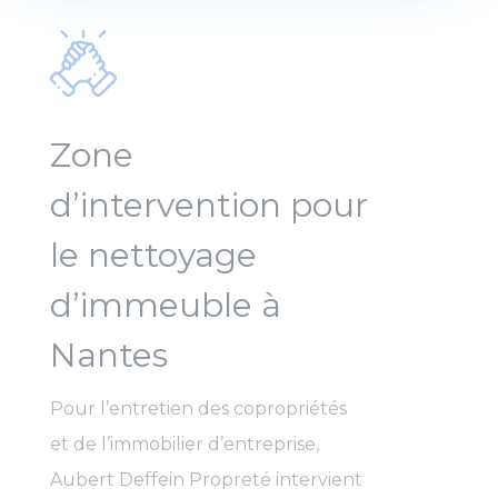
Zone
d’intervention pour
le nettoyage
d’immeuble à
Nantes
Pour l’entretien des copropriétés
et de l’immobilier d’entreprise,
Aubert Deffein Propreté intervient