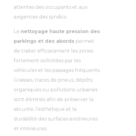
attentes des occupants et aux
exigences des syndics.
Le
nettoyage haute pression des
parkings et des abords
permet
de traiter efficacement les zones
fortement sollicitées par les
véhicules et les passages fréquents.
Graisses, traces de pneus, dépôts
organiques ou pollutions urbaines
sont éliminés afin de préserver la
sécurité, l’esthétique et la
durabilité des surfaces extérieures
et intérieures.