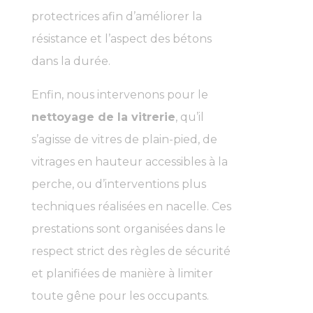
protectrices afin d’améliorer la
résistance et l’aspect des bétons
dans la durée.
Enfin, nous intervenons pour le
nettoyage de la vitrerie
, qu’il
s’agisse de vitres de plain-pied, de
vitrages en hauteur accessibles à la
perche, ou d’interventions plus
techniques réalisées en nacelle. Ces
prestations sont organisées dans le
respect strict des règles de sécurité
et planifiées de manière à limiter
toute gêne pour les occupants.