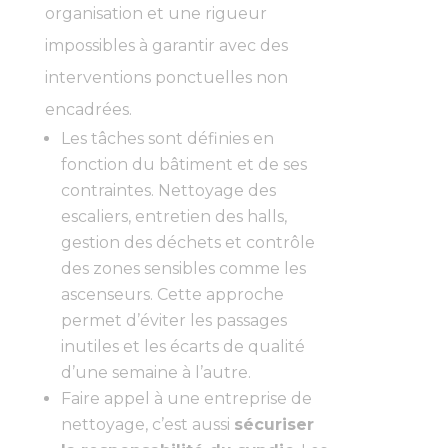
organisation et une rigueur
impossibles à garantir avec des
interventions ponctuelles non
encadrées.
Les tâches sont définies en
fonction du bâtiment et de ses
contraintes. Nettoyage des
escaliers, entretien des halls,
gestion des déchets et contrôle
des zones sensibles comme les
ascenseurs. Cette approche
permet d’éviter les passages
inutiles et les écarts de qualité
d’une semaine à l’autre.
Faire appel à une entreprise de
nettoyage, c’est aussi
sécuriser