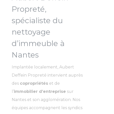
Propreté,
spécialiste du
nettoyage
d’immeuble à
Nantes
Implantée localement, Aubert
Deffein Propreté intervient auprès
des
copropriétés
et de
l’
immobilier d’entreprise
sur
Nantes et son agglomération. Nos
équipes accompagnent les syndics