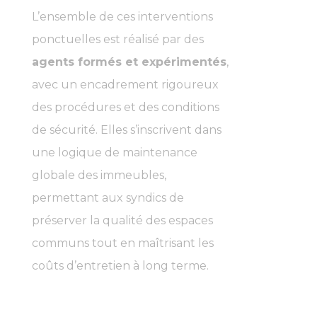
L’ensemble de ces interventions
ponctuelles est réalisé par des
agents formés et expérimentés
,
avec un encadrement rigoureux
des procédures et des conditions
de sécurité. Elles s’inscrivent dans
une logique de maintenance
globale des immeubles,
permettant aux syndics de
préserver la qualité des espaces
communs tout en maîtrisant les
coûts d’entretien à long terme.