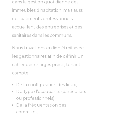
dans la gestion quotidienne des
immeubles d’habitation, mais aussi
des bâtiments professionnels
accueillant des entreprises et des
sanitaires dans les communs.
Nous travaillons en lien étroit avec
les gestionnaires afin de définir un
cahier des charges précis, tenant
compte :
De la configuration des lieux,
Du type d’occupants (particuliers
ou professionnels),
De la fréquentation des
communs,