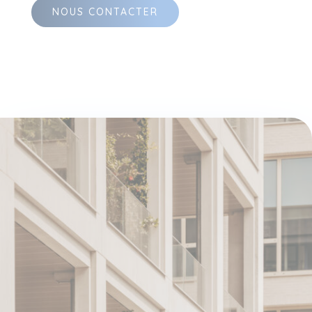
NOUS CONTACTER