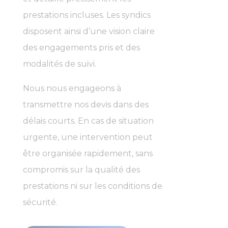
prestations incluses. Les syndics
disposent ainsi d’une vision claire
des engagements pris et des
modalités de suivi.
Nous nous engageons à
transmettre nos devis dans des
délais courts. En cas de situation
urgente, une intervention peut
être organisée rapidement, sans
compromis sur la qualité des
prestations ni sur les conditions de
sécurité.