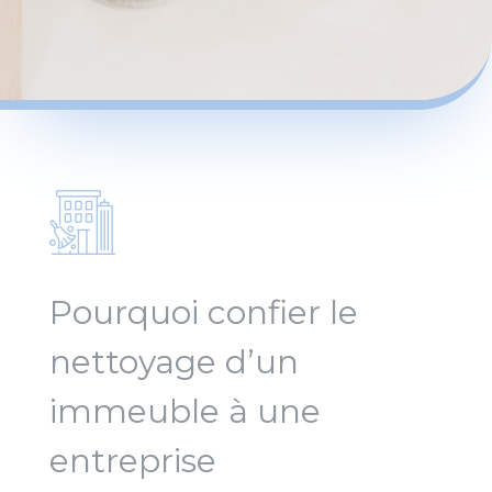
Pourquoi confier le
nettoyage d’un
immeuble à une
entreprise