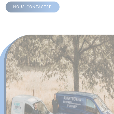
NOUS CONTACTER