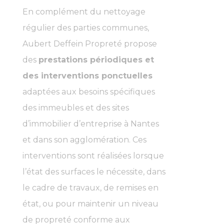
En complément du nettoyage
régulier des parties communes,
Aubert Deffein Propreté propose
des
prestations périodiques et
des interventions ponctuelles
adaptées aux besoins spécifiques
des immeubles et des sites
d’immobilier d’entreprise à Nantes
et dans son agglomération. Ces
interventions sont réalisées lorsque
l’état des surfaces le nécessite, dans
le cadre de travaux, de remises en
état, ou pour maintenir un niveau
de propreté conforme aux