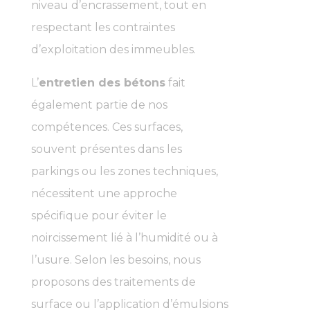
niveau d’encrassement, tout en
respectant les contraintes
d’exploitation des immeubles.
L’
entretien des bétons
fait
également partie de nos
compétences. Ces surfaces,
souvent présentes dans les
parkings ou les zones techniques,
nécessitent une approche
spécifique pour éviter le
noircissement lié à l’humidité ou à
l’usure. Selon les besoins, nous
proposons des traitements de
surface ou l’application d’émulsions