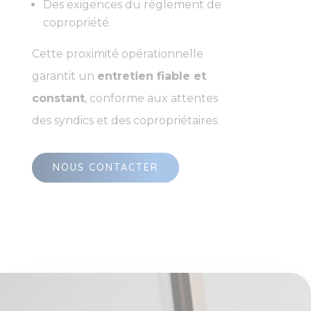
Des exigences du règlement de
copropriété.
Cette proximité opérationnelle
garantit un
entretien fiable et
constant
, conforme aux attentes
des syndics et des copropriétaires.
NOUS CONTACTER