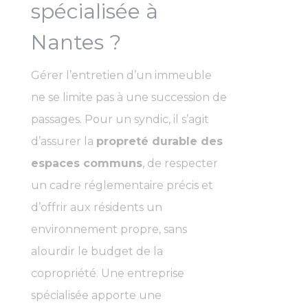
spécialisée à
Nantes ?
Gérer l’entretien d’un immeuble
ne se limite pas à une succession de
passages. Pour un syndic, il s’agit
d’assurer la
propreté durable des
espaces communs
, de respecter
un cadre réglementaire précis et
d’offrir aux résidents un
environnement propre, sans
alourdir le budget de la
copropriété. Une entreprise
spécialisée apporte une